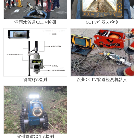
污雨水管道CCTV检测
CCTV机器人检测
管道QV检测
滨州CCTV管道检测机器人
滨州管道CCTV检测