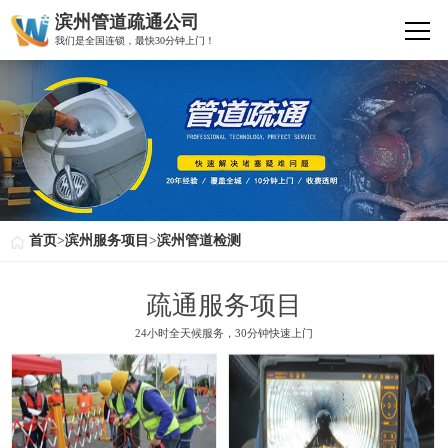
滨州管道疏通公司
我们是全国连锁，最快30分钟上门！
首页
>
滨州服务项目
>
滨州管道检测
疏通服务项目
24小时全天候服务，30分钟快速上门