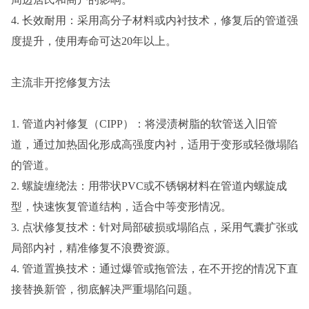
4. 长效耐用：采用高分子材料或内衬技术，修复后的管道强
度提升，使用寿命可达20年以上。
主流非开挖修复方法
1. 管道内衬修复（CIPP）：将浸渍树脂的软管送入旧管
道，通过加热固化形成高强度内衬，适用于变形或轻微塌陷
的管道。
2. 螺旋缠绕法：用带状PVC或不锈钢材料在管道内螺旋成
型，快速恢复管道结构，适合中等变形情况。
3. 点状修复技术：针对局部破损或塌陷点，采用气囊扩张或
局部内衬，精准修复不浪费资源。
4. 管道置换技术：通过爆管或拖管法，在不开挖的情况下直
接替换新管，彻底解决严重塌陷问题。