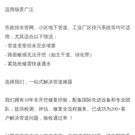
适用场景广泛
市政排水管网、小区地下管道、工业厂区排污系统等均可适
用，尤其适合以下情况：
- 管道变形但未完全堵塞
- 路面敏感无法开挖（如主干道、绿化带）
- 紧急抢修需快速通水
选择我们，一站式解决管道难题
我们拥有10年非开挖修复经验，配备国际先进设备和专业团
队，提供检测、评估、修复全流程服务。已成功为200+客
户解决管道问题，验收通过率 ！