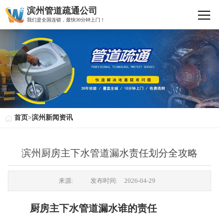
滨州管道疏通公司
我们是全国连锁，最快30分钟上门！
首页
>
滨州新闻资讯
滨州厨房主下水管道漏水责任划分全攻略
来源:
发布时间:
2026-04-29
厨房主下水管道漏水谁的责任